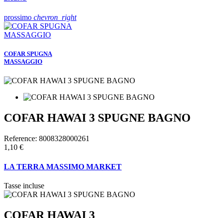
prossimo
chevron_right
COFAR SPUGNA
MASSAGGIO
COFAR HAWAI 3 SPUGNE BAGNO
Reference:
8008328000261
1,10 €
LA TERRA MASSIMO MARKET
Tasse incluse
COFAR HAWAI 3