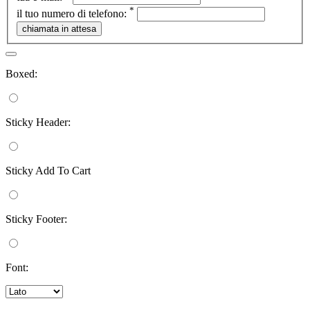
*
il tuo numero di telefono:
Boxed:
Sticky Header:
Sticky Add To Cart
Sticky Footer:
Font: