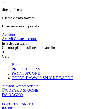
dire qualcosa
Niente è stato trovato.
Browser non supportato.
Account
Accedi
Create account
lista dei desideri
Ci sono più articoli nel tuo carrello
0
Cart
Home
PRODOTTI CASA
PANNI SPUGNE
COFAR HAWAI 3 SPUGNE BAGNO
chevron_left
precedente
COFAR 3 SPUGNE DA
BAGNO