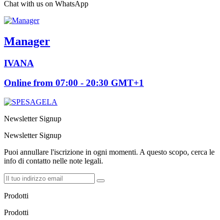
Chat with us on WhatsApp
Manager
IVANA
Online from 07:00 - 20:30 GMT+1
Newsletter Signup
Newsletter Signup
Puoi annullare l'iscrizione in ogni momenti. A questo scopo, cerca le
info di contatto nelle note legali.
Prodotti
Prodotti