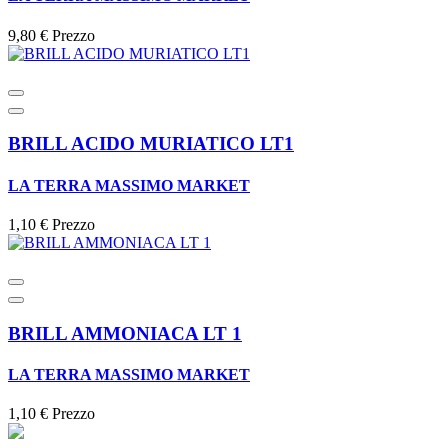
9,80 €
Prezzo
BRILL ACIDO MURIATICO LT1
LA TERRA MASSIMO MARKET
1,10 €
Prezzo
BRILL AMMONIACA LT 1
LA TERRA MASSIMO MARKET
1,10 €
Prezzo