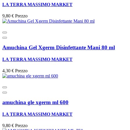
LA TERRA MASSIMO MARKET
9,80 €
Prezzo
Amuchina Gel Xgerm Disinfettante Mani 80 ml
LA TERRA MASSIMO MARKET
4,30 €
Prezzo
amuchina gle xgerm ml 600
LA TERRA MASSIMO MARKET
9,80 €
Prezzo