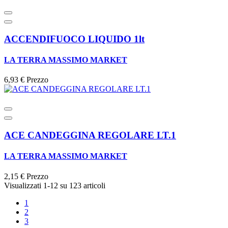
ACCENDIFUOCO LIQUIDO 1lt
LA TERRA MASSIMO MARKET
6,93 €
Prezzo
ACE CANDEGGINA REGOLARE LT.1
LA TERRA MASSIMO MARKET
2,15 €
Prezzo
Visualizzati 1-12 su 123 articoli
1
2
3