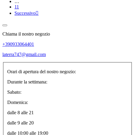
…
11
Successivo

Chiama il nostro negozio
+390933064401
laterra747@gmail.com
Orari di apertura del nostro negozio:
Durante la settimana:
Sabato:
Domenica:
dalle 8 alle 21
dalle 9 alle 20
dalle 10:00 alle 19:00