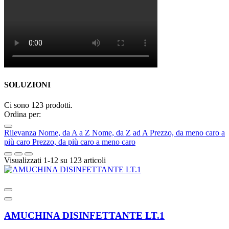
SOLUZIONI
Ci sono 123 prodotti.
Ordina per:
Rilevanza
Nome, da A a Z
Nome, da Z ad A
Prezzo, da meno caro a
più caro
Prezzo, da più caro a meno caro
Visualizzati 1-12 su 123 articoli
AMUCHINA DISINFETTANTE LT.1