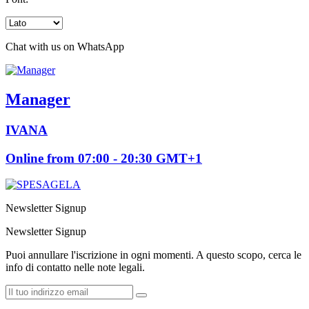
Chat with us on WhatsApp
Manager
IVANA
Online from 07:00 - 20:30 GMT+1
Newsletter Signup
Newsletter Signup
Puoi annullare l'iscrizione in ogni momenti. A questo scopo, cerca le
info di contatto nelle note legali.