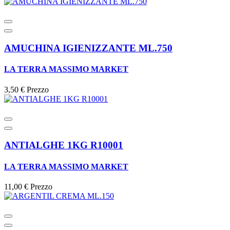
AMUCHINA IGIENIZZANTE ML.750
LA TERRA MASSIMO MARKET
3,50 €
Prezzo
ANTIALGHE 1KG R10001
LA TERRA MASSIMO MARKET
11,00 €
Prezzo