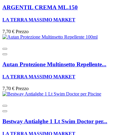
ARGENTIL CREMA ML.150
LA TERRA MASSIMO MARKET
7,70 €
Prezzo
Autan Protezione Multinsetto Repellente...
LA TERRA MASSIMO MARKET
7,70 €
Prezzo
Bestway Antialghe 1 Lt Swim Doctor per...
LA TERRA MASSIMO MARKET