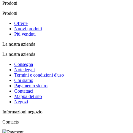
Prodotti
Prodotti
Offerte
Nuovi prodotti
Più venduti
La nostra azienda
La nostra azienda
Consegna
Note legali
Termini e condizioni d'uso
Chi siamo
Pagamento sicuro
Contattaci
Mappa del sito
Negozi
Informazioni negozio
Contacts