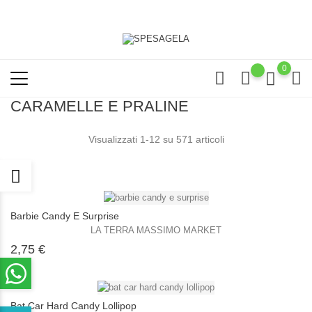
0
CARAMELLE E PRALINE
Visualizzati 1-12 su 571 articoli
Barbie Candy E Surprise
LA TERRA MASSIMO MARKET
Prezzo
2,75 €
Bat Car Hard Candy Lollipop