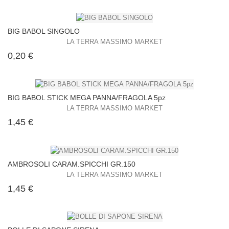
BIG BABOL SINGOLO
LA TERRA MASSIMO MARKET
Prezzo
0,20 €
BIG BABOL STICK MEGA PANNA/FRAGOLA 5pz
LA TERRA MASSIMO MARKET
Prezzo
1,45 €
AMBROSOLI CARAM.SPICCHI GR.150
LA TERRA MASSIMO MARKET
Prezzo
1,45 €