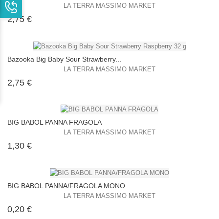
LA TERRA MASSIMO MARKET
Prezzo
2,75 €
Bazooka Big Baby Sour Strawberry...
LA TERRA MASSIMO MARKET
Prezzo
2,75 €
BIG BABOL PANNA FRAGOLA
LA TERRA MASSIMO MARKET
Prezzo
1,30 €
BIG BABOL PANNA/FRAGOLA MONO
LA TERRA MASSIMO MARKET
Prezzo
0,20 €