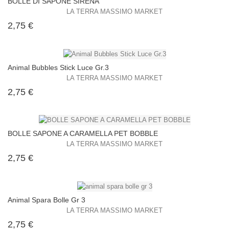
BOLLE DI SAPONE SIRENA
LA TERRA MASSIMO MARKET
Prezzo
2,75 €
Animal Bubbles Stick Luce Gr.3
LA TERRA MASSIMO MARKET
Prezzo
2,75 €
BOLLE SAPONE A CARAMELLA PET BOBBLE
LA TERRA MASSIMO MARKET
Prezzo
2,75 €
Animal Spara Bolle Gr 3
LA TERRA MASSIMO MARKET
Prezzo
2,75 €