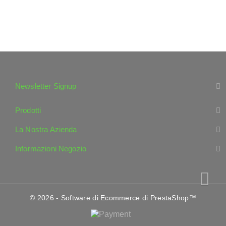
Newsletter Signup
Prodotti
La Nostra Azienda
Informazioni Negozio
© 2026 - Software di Ecommerce di PrestaShop™