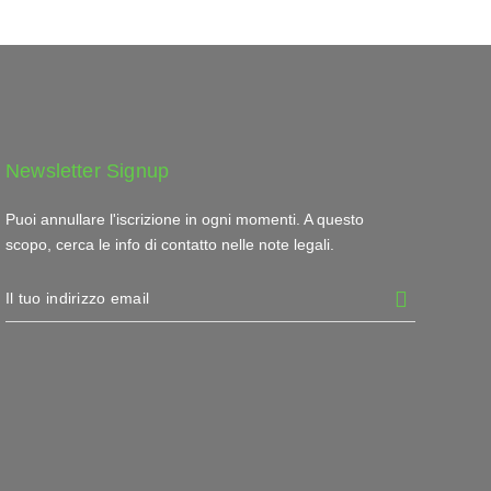
Newsletter Signup
Puoi annullare l'iscrizione in ogni momenti. A questo
scopo, cerca le info di contatto nelle note legali.