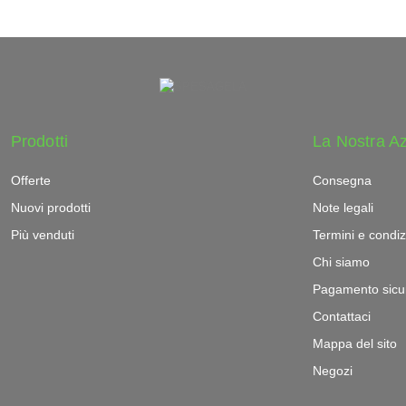
Prodotti
La Nostra A
Offerte
Consegna
Nuovi prodotti
Note legali
Più venduti
Termini e condiz
Chi siamo
Pagamento sicu
Contattaci
Mappa del sito
Negozi