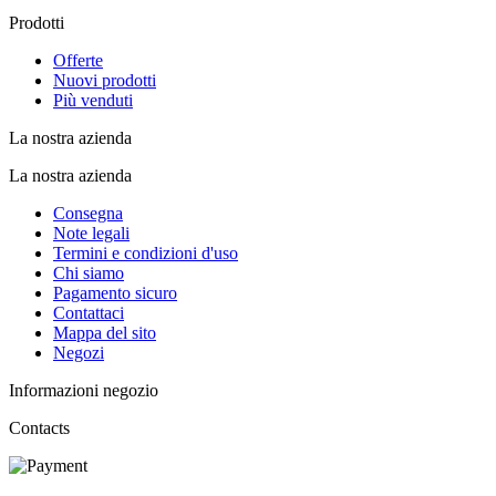
Prodotti
Offerte
Nuovi prodotti
Più venduti
La nostra azienda
La nostra azienda
Consegna
Note legali
Termini e condizioni d'uso
Chi siamo
Pagamento sicuro
Contattaci
Mappa del sito
Negozi
Informazioni negozio
Contacts