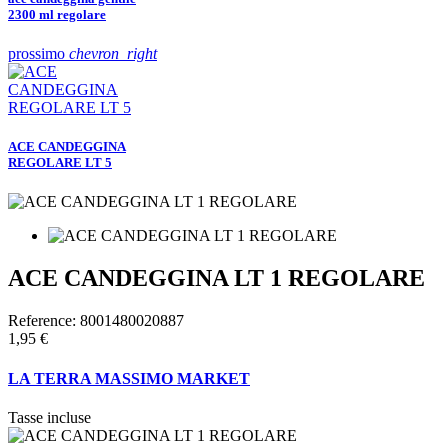
2300 ml regolare
prossimo
chevron_right
ACE CANDEGGINA
REGOLARE LT 5
ACE CANDEGGINA LT 1 REGOLARE
Reference:
8001480020887
1,95 €
LA TERRA MASSIMO MARKET
Tasse incluse