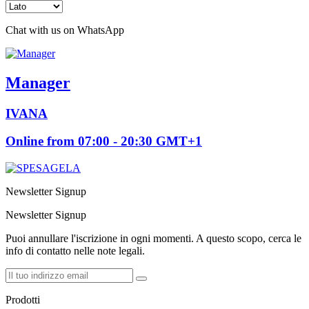
Chat with us on WhatsApp
Manager
IVANA
Online from 07:00 - 20:30 GMT+1
Newsletter Signup
Newsletter Signup
Puoi annullare l'iscrizione in ogni momenti. A questo scopo, cerca le
info di contatto nelle note legali.
Prodotti