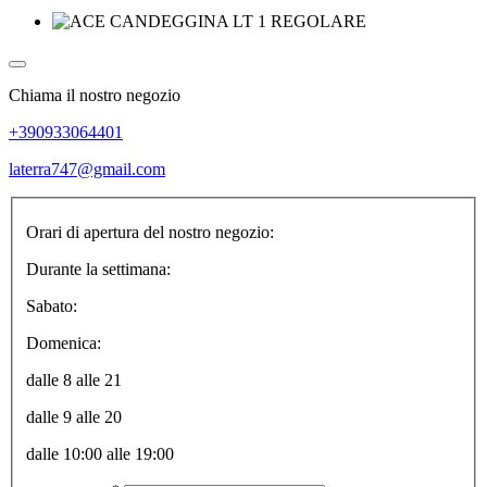
Chiama il nostro negozio
+390933064401
laterra747@gmail.com
Orari di apertura del nostro negozio:
Durante la settimana:
Sabato:
Domenica:
dalle 8 alle 21
dalle 9 alle 20
dalle 10:00 alle 19:00