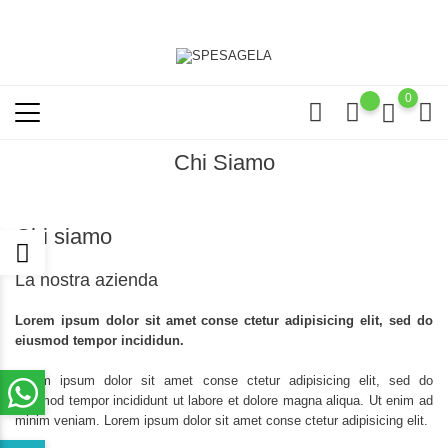
0
Chi Siamo
Chi siamo
La nostra azienda
Lorem ipsum dolor sit amet conse ctetur adipisicing elit, sed do
eiusmod tempor incididun.
Lorem ipsum dolor sit amet conse ctetur adipisicing elit, sed do
eiusmod tempor incididunt ut labore et dolore magna aliqua. Ut enim ad
minim veniam. Lorem ipsum dolor sit amet conse ctetur adipisicing elit.