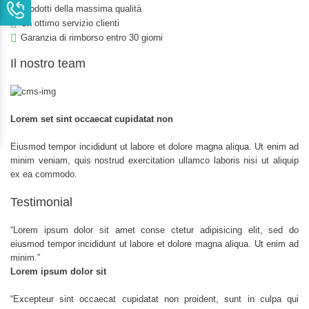
Prodotti della massima qualità
Un ottimo servizio clienti
Garanzia di rimborso entro 30 giorni
Il nostro team
Lorem set sint occaecat cupidatat non
Eiusmod tempor incididunt ut labore et dolore magna aliqua. Ut enim ad
minim veniam, quis nostrud exercitation ullamco laboris nisi ut aliquip
ex ea commodo.
Testimonial
“
Lorem ipsum dolor sit amet conse ctetur adipisicing elit, sed do
eiusmod tempor incididunt ut labore et dolore magna aliqua. Ut enim ad
minim.
”
Lorem ipsum dolor sit
“
Excepteur sint occaecat cupidatat non proident, sunt in culpa qui