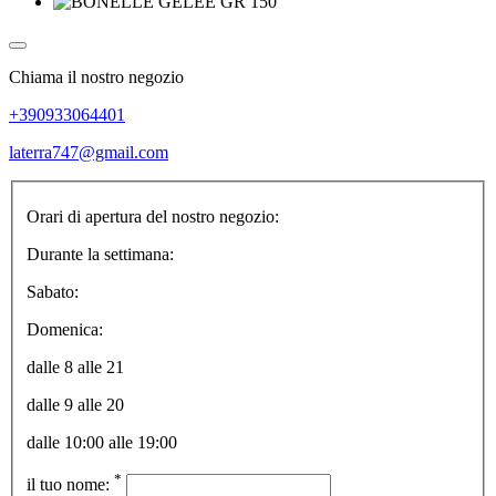
Chiama il nostro negozio
+390933064401
laterra747@gmail.com
Orari di apertura del nostro negozio:
Durante la settimana:
Sabato:
Domenica:
dalle 8 alle 21
dalle 9 alle 20
dalle 10:00 alle 19:00
*
il tuo nome: