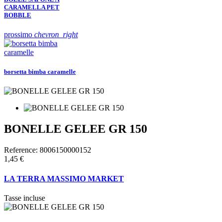
CARAMELLA PET
BOBBLE
prossimo
chevron_right
borsetta bimba caramelle
BONELLE GELEE GR 150
Reference:
8006150000152
1,45 €
LA TERRA MASSIMO MARKET
Tasse incluse