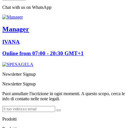
Chat with us on WhatsApp
Manager
IVANA
Online from 07:00 - 20:30 GMT+1
Newsletter Signup
Newsletter Signup
Puoi annullare l'iscrizione in ogni momenti. A questo scopo, cerca le
info di contatto nelle note legali.
Prodotti