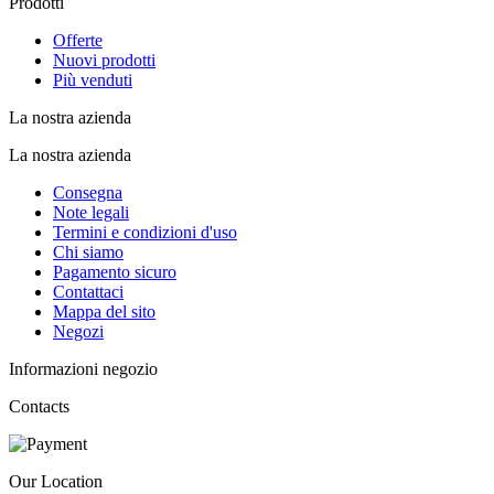
Prodotti
Offerte
Nuovi prodotti
Più venduti
La nostra azienda
La nostra azienda
Consegna
Note legali
Termini e condizioni d'uso
Chi siamo
Pagamento sicuro
Contattaci
Mappa del sito
Negozi
Informazioni negozio
Contacts
Our Location