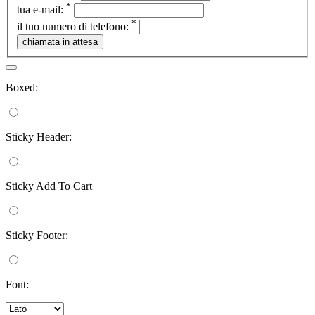
*
tua e-mail:
*
il tuo numero di telefono:
Boxed:
Sticky Header:
Sticky Add To Cart
Sticky Footer:
Font: