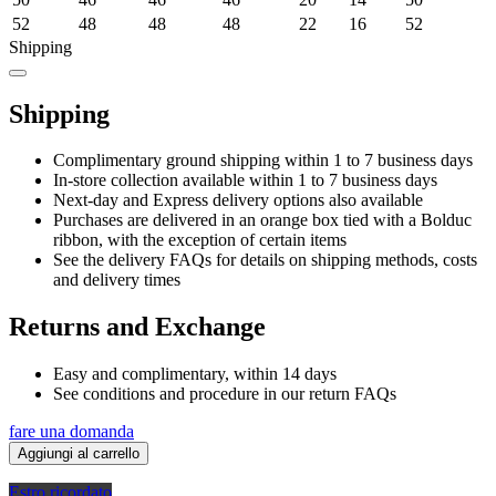
52
48
48
48
22
16
52
Shipping
Shipping
Complimentary ground shipping within 1 to 7 business days
In-store collection available within 1 to 7 business days
Next-day and Express delivery options also available
Purchases are delivered in an orange box tied with a Bolduc
ribbon, with the exception of certain items
See the delivery FAQs for details on shipping methods, costs
and delivery times
Returns and Exchange
Easy and complimentary, within 14 days
See conditions and procedure in our return FAQs
fare una domanda
Aggiungi al carrello
Estro ricordato