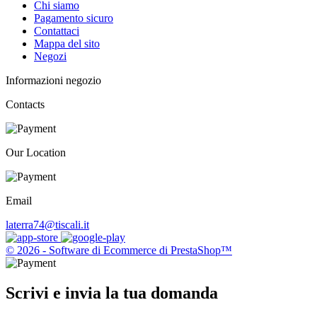
Chi siamo
Pagamento sicuro
Contattaci
Mappa del sito
Negozi
Informazioni negozio
Contacts
Our Location
Email
laterra74@tiscali.it
© 2026 - Software di Ecommerce di PrestaShop™
Scrivi e invia la tua domanda