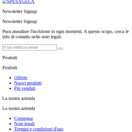
Newsletter Signup
Newsletter Signup
Puoi annullare l'iscrizione in ogni momenti. A questo scopo, cerca le
info di contatto nelle note legali.
Prodotti
Prodotti
Offerte
Nuovi prodotti
Più venduti
La nostra azienda
La nostra azienda
Consegna
Note legali
Termini e condizioni d'uso