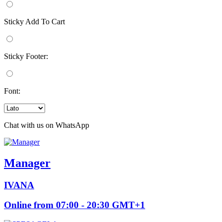
Sticky Add To Cart
Sticky Footer:
Font:
Chat with us on WhatsApp
Manager
IVANA
Online from 07:00 - 20:30 GMT+1