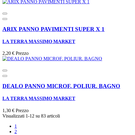
ARIX PANNO PAVIMENTI SUPER X 1
LA TERRA MASSIMO MARKET
2,20 €
Prezzo
DEALO PANNO MICROF. POLIUR. BAGNO
LA TERRA MASSIMO MARKET
1,30 €
Prezzo
Visualizzati 1-12 su 83 articoli
1
2