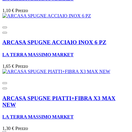
1,10 €
Prezzo
ARCASA SPUGNE ACCIAIO INOX 6 PZ
LA TERRA MASSIMO MARKET
1,65 €
Prezzo
ARCASA SPUGNE PIATTI+FIBRA X3 MAX
NEW
LA TERRA MASSIMO MARKET
1,30 €
Prezzo