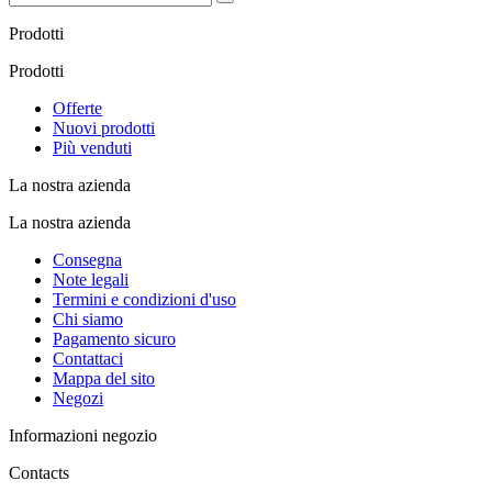
Prodotti
Prodotti
Offerte
Nuovi prodotti
Più venduti
La nostra azienda
La nostra azienda
Consegna
Note legali
Termini e condizioni d'uso
Chi siamo
Pagamento sicuro
Contattaci
Mappa del sito
Negozi
Informazioni negozio
Contacts