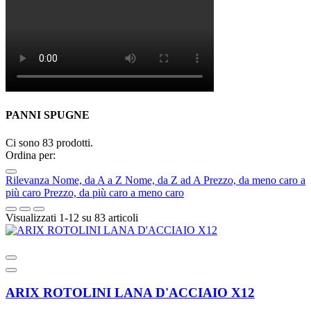
PANNI SPUGNE
Ci sono 83 prodotti.
Ordina per:
Rilevanza
Nome, da A a Z
Nome, da Z ad A
Prezzo, da meno caro a
più caro
Prezzo, da più caro a meno caro
Visualizzati 1-12 su 83 articoli
ARIX ROTOLINI LANA D'ACCIAIO X12