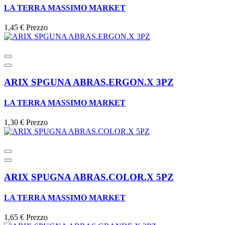
LA TERRA MASSIMO MARKET
1,45 €
Prezzo
ARIX SPGUNA ABRAS.ERGON.X 3PZ
LA TERRA MASSIMO MARKET
1,30 €
Prezzo
ARIX SPUGNA ABRAS.COLOR.X 5PZ
LA TERRA MASSIMO MARKET
1,65 €
Prezzo