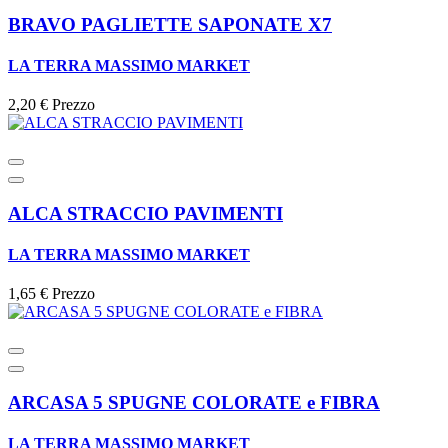
BRAVO PAGLIETTE SAPONATE X7
LA TERRA MASSIMO MARKET
2,20 €
Prezzo
ALCA STRACCIO PAVIMENTI
LA TERRA MASSIMO MARKET
1,65 €
Prezzo
ARCASA 5 SPUGNE COLORATE e FIBRA
LA TERRA MASSIMO MARKET