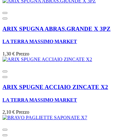
ARIX SPUGNA ABRAS.GRANDE X 3PZ
LA TERRA MASSIMO MARKET
1,30 €
Prezzo
ARIX SPUGNE ACCIAIO ZINCATE X2
LA TERRA MASSIMO MARKET
2,10 €
Prezzo