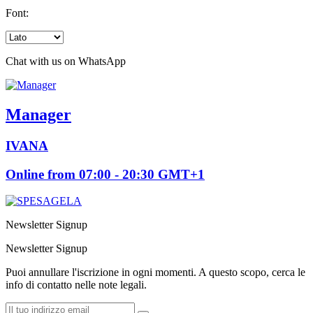
Font:
Chat with us on WhatsApp
Manager
IVANA
Online from 07:00 - 20:30 GMT+1
Newsletter Signup
Newsletter Signup
Puoi annullare l'iscrizione in ogni momenti. A questo scopo, cerca le
info di contatto nelle note legali.