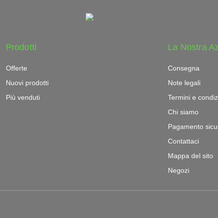
Prodotti
La Nostra A
Offerte
Consegna
Nuovi prodotti
Note legali
Più venduti
Termini e condiz
Chi siamo
Pagamento sicu
Contattaci
Mappa del sito
Negozi