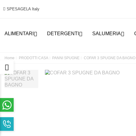
SPESAGELA Italy



ALIMENTARI
DETERGENTI
SALUMERIA
Home
PRODOTTI CASA
PANNI SPUGNE
COFAR 3 SPUGNE DA BAGNO