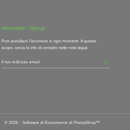
Newsletter Signup
Puoi annullare l'iscrizione in ogni momenti. A questo
scopo, cerca le info di contatto nelle note legali.
© 2026 - Software di Ecommerce di PrestaShop™