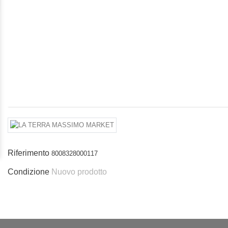
Riferimento
8008328000117
Condizione
Nuovo prodotto