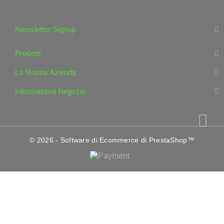
Newsletter Signup
Prodotti
La Nostra Azienda
Informazioni Negozio
© 2026 - Software di Ecommerce di PrestaShop™