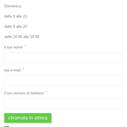
Domenica:
dalle 8 alle 21
dalle 9 alle 20
dalle 10:00 alle 19:00
*
il tuo nome:
*
tua e-mail:
*
il tuo numero di telefono: