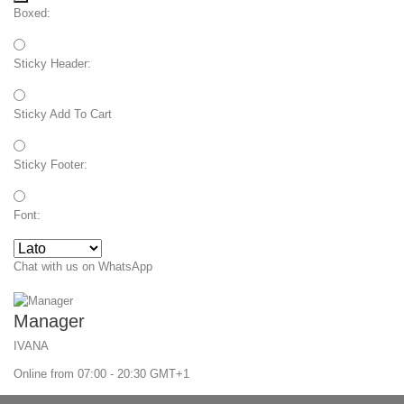
Boxed:
Sticky Header:
Sticky Add To Cart
Sticky Footer:
Font:
Chat with us on WhatsApp
Manager
IVANA
Online from 07:00 - 20:30 GMT+1