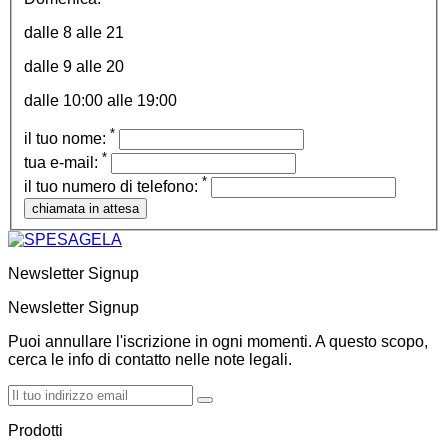
dalle 8 alle 21
dalle 9 alle 20
dalle 10:00 alle 19:00
*
il tuo nome:
*
tua e-mail:
*
il tuo numero di telefono:
Newsletter Signup
Newsletter Signup
Puoi annullare l'iscrizione in ogni momenti. A questo scopo,
cerca le info di contatto nelle note legali.
Prodotti