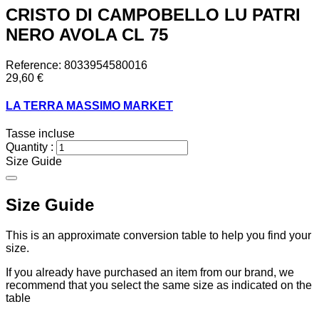
CRISTO DI CAMPOBELLO LU PATRI
NERO AVOLA CL 75
Reference:
8033954580016
29,60 €
LA TERRA MASSIMO MARKET
Tasse incluse
Quantity :
Size Guide
Size Guide
This is an approximate conversion table to help you find your
size.
If you already have purchased an item from our brand, we
recommend that you select the same size as indicated on the
table