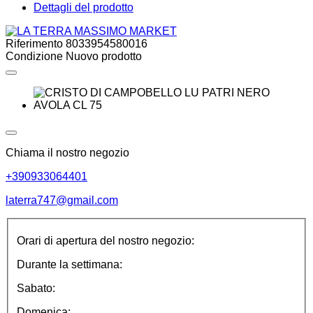
Dettagli del prodotto
Riferimento
8033954580016
Condizione
Nuovo prodotto
Chiama il nostro negozio
+390933064401
laterra747@gmail.com
Orari di apertura del nostro negozio:
Durante la settimana:
Sabato:
Domenica: