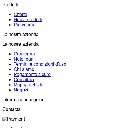
Prodotti
Offerte
Nuovi prodotti
Più venduti
La nostra azienda
La nostra azienda
Consegna
Note legali
Termini e condizioni d'uso
Chi siamo
Pagamento sicuro
Contattaci
Mappa del sito
Negozi
Informazioni negozio
Contacts