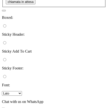
Boxed:
Sticky Header:
Sticky Add To Cart
Sticky Footer:
Font:
Chat with us on WhatsApp