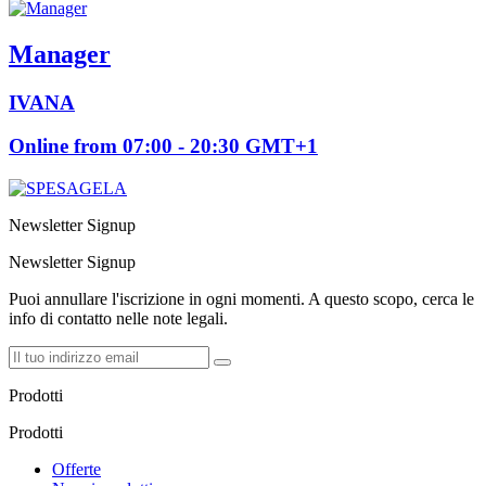
Manager
IVANA
Online from 07:00 - 20:30 GMT+1
Newsletter Signup
Newsletter Signup
Puoi annullare l'iscrizione in ogni momenti. A questo scopo, cerca le
info di contatto nelle note legali.
Prodotti
Prodotti
Offerte