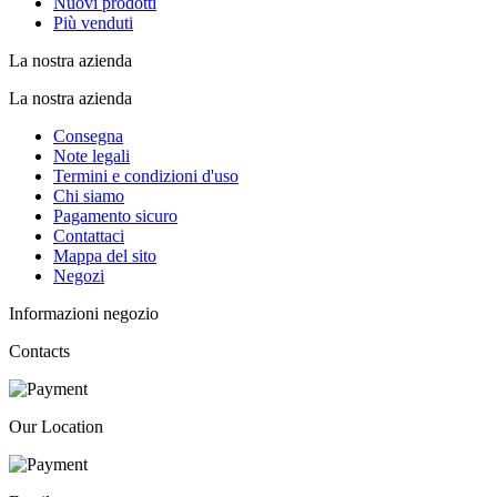
Nuovi prodotti
Più venduti
La nostra azienda
La nostra azienda
Consegna
Note legali
Termini e condizioni d'uso
Chi siamo
Pagamento sicuro
Contattaci
Mappa del sito
Negozi
Informazioni negozio
Contacts
Our Location