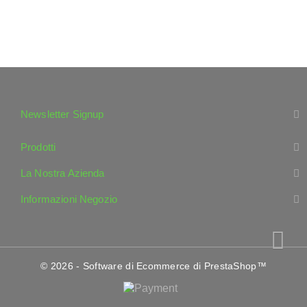
Newsletter Signup
Prodotti
La Nostra Azienda
Informazioni Negozio
© 2026 - Software di Ecommerce di PrestaShop™