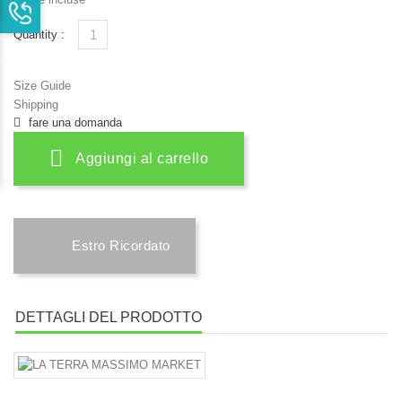
Quantity :
Size Guide
Shipping
fare una domanda
Aggiungi al carrello
Estro Ricordato
DETTAGLI DEL PRODOTTO