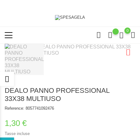
0
DEALO PANNO PROFESSIONAL
33X38 MULTIUSO
Reference:
8057741092476
1,30 €
Tasse incluse