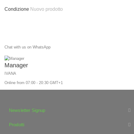
Condizione
Nuovo prodotto
Chat with us on WhatsApp
Manager
IVANA
Online from 07:00 - 20:30 GMT+1
Newsletter Signup
Prodotti