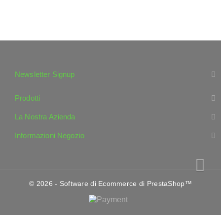
Newsletter Signup
Prodotti
La Nostra Azienda
Informazioni Negozio
© 2026 - Software di Ecommerce di PrestaShop™