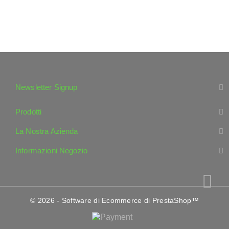
Newsletter Signup
Prodotti
La Nostra Azienda
Informazioni Negozio
© 2026 - Software di Ecommerce di PrestaShop™