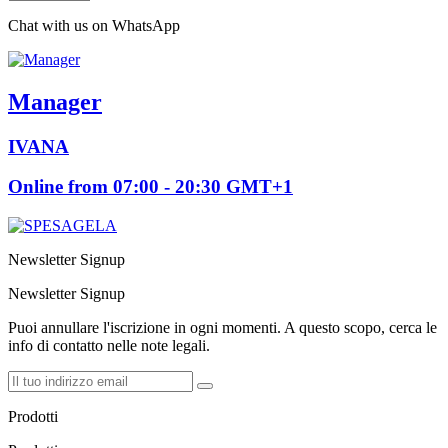
Chat with us on WhatsApp
Manager
IVANA
Online from 07:00 - 20:30 GMT+1
Newsletter Signup
Newsletter Signup
Puoi annullare l'iscrizione in ogni momenti. A questo scopo, cerca le
info di contatto nelle note legali.
Prodotti