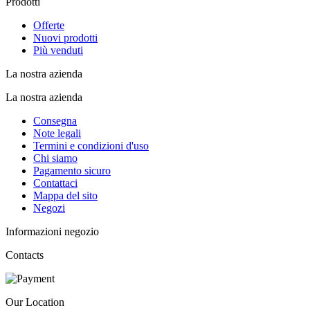
Prodotti
Offerte
Nuovi prodotti
Più venduti
La nostra azienda
La nostra azienda
Consegna
Note legali
Termini e condizioni d'uso
Chi siamo
Pagamento sicuro
Contattaci
Mappa del sito
Negozi
Informazioni negozio
Contacts
Our Location