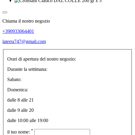
Chiama il nostro negozio
+390933064401
laterra747@gmail.com
Orari di apertura del nostro negozio:
Durante la settimana:
Sabato:
Domenica:
dalle 8 alle 21
dalle 9 alle 20
dalle 10:00 alle 19:00
*
il tuo nome: