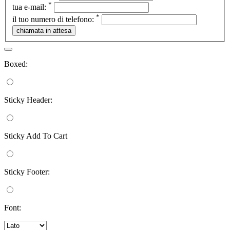
*
tua e-mail:
*
il tuo numero di telefono:
Boxed:
Sticky Header:
Sticky Add To Cart
Sticky Footer:
Font: