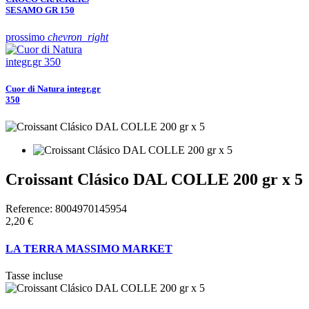
SESAMO GR 150
prossimo
chevron_right
Cuor di Natura integr.gr
350
Croissant Clásico DAL COLLE 200 gr x 5
Reference:
8004970145954
2,20 €
LA TERRA MASSIMO MARKET
Tasse incluse