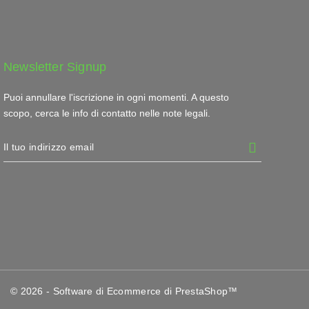
Newsletter Signup
Puoi annullare l'iscrizione in ogni momenti. A questo
scopo, cerca le info di contatto nelle note legali.
© 2026 - Software di Ecommerce di PrestaShop™