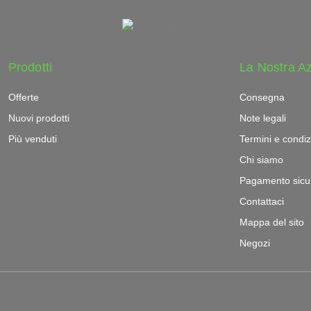
Prodotti
La Nostra A
Offerte
Consegna
Nuovi prodotti
Note legali
Più venduti
Termini e condiz
Chi siamo
Pagamento sicu
Contattaci
Mappa del sito
Negozi