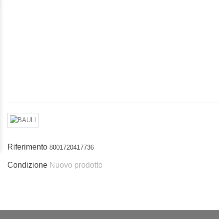
Riferimento
8001720417736
Condizione
Nuovo prodotto