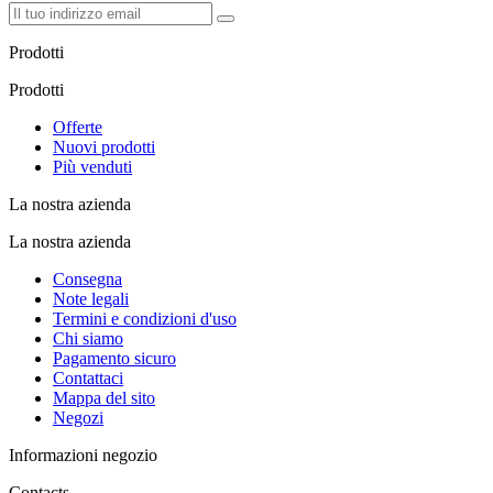
Prodotti
Prodotti
Offerte
Nuovi prodotti
Più venduti
La nostra azienda
La nostra azienda
Consegna
Note legali
Termini e condizioni d'uso
Chi siamo
Pagamento sicuro
Contattaci
Mappa del sito
Negozi
Informazioni negozio
Contacts