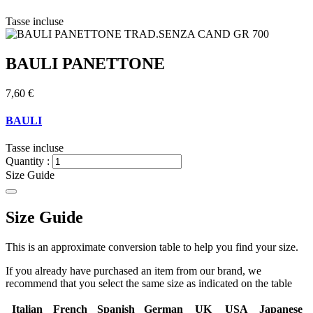
Tasse incluse
BAULI PANETTONE
7,60 €
BAULI
Tasse incluse
Quantity :
Size Guide
Size Guide
This is an approximate conversion table to help you find your size.
If you already have purchased an item from our brand, we
recommend that you select the same size as indicated on the table
Italian
French
Spanish
German
UK
USA
Japanese