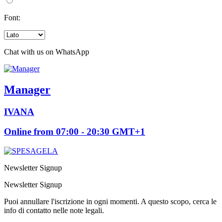
Font:
Chat with us on WhatsApp
Manager
IVANA
Online from 07:00 - 20:30 GMT+1
Newsletter Signup
Newsletter Signup
Puoi annullare l'iscrizione in ogni momenti. A questo scopo, cerca le
info di contatto nelle note legali.