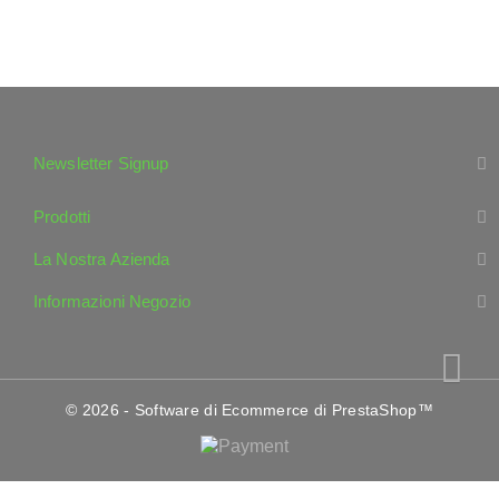
Newsletter Signup
Prodotti
La Nostra Azienda
Informazioni Negozio
© 2026 - Software di Ecommerce di PrestaShop™