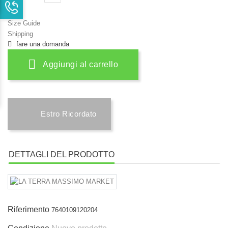
Size Guide
Shipping
fare una domanda
Aggiungi al carrello
Estro Ricordato
DETTAGLI DEL PRODOTTO
Riferimento
7640109120204