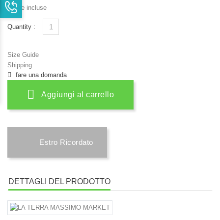
Tasse incluse
Quantity :
Size Guide
Shipping
fare una domanda
Aggiungi al carrello
Estro Ricordato
DETTAGLI DEL PRODOTTO