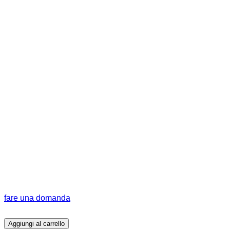
fare una domanda
Aggiungi al carrello