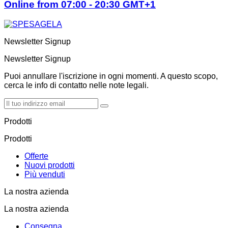
Online from 07:00 - 20:30 GMT+1
Newsletter Signup
Newsletter Signup
Puoi annullare l'iscrizione in ogni momenti. A questo scopo,
cerca le info di contatto nelle note legali.
Prodotti
Prodotti
Offerte
Nuovi prodotti
Più venduti
La nostra azienda
La nostra azienda
Consegna