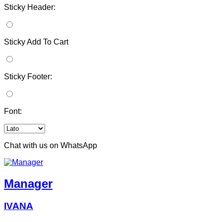
Sticky Header:
Sticky Add To Cart
Sticky Footer:
Font:
Chat with us on WhatsApp
Manager
IVANA