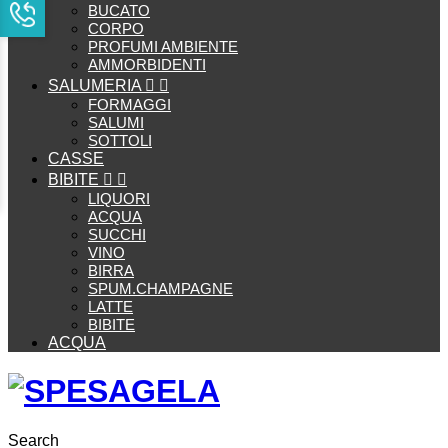
BUCATO
CORPO
PROFUMI AMBIENTE
AMMORBIDENTI
SALUMERIA


FORMAGGI
SALUMI
SOTTOLI
CASSE
BIBITE


LIQUORI
ACQUA
SUCCHI
VINO
BIRRA
SPUM.CHAMPAGNE
LATTE
BIBITE
ACQUA
Search