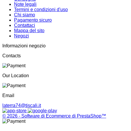
Note legali
Termini e condizioni d'uso
Chi siamo
Pagamento sicuro
Contattaci
Mappa del sito
Negozi
Informazioni negozio
Contacts
Our Location
Email
laterra74@tiscali.it
© 2026 - Software di Ecommerce di PrestaShop™