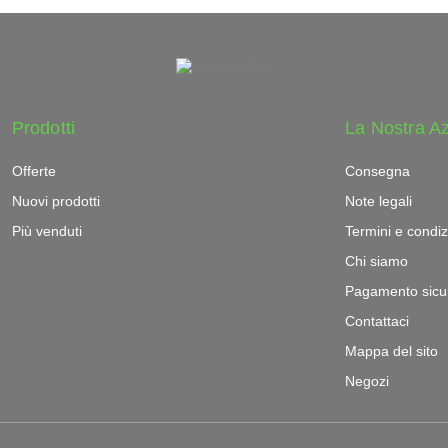
Prodotti
La Nostra A
Offerte
Consegna
Nuovi prodotti
Note legali
Più venduti
Termini e condiz
Chi siamo
Pagamento sicu
Contattaci
Mappa del sito
Negozi