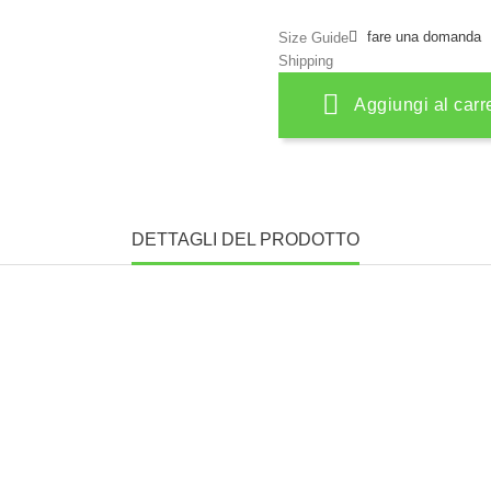
fare una domanda
Size Guide
Shipping
Aggiungi al carr
DETTAGLI DEL PRODOTTO