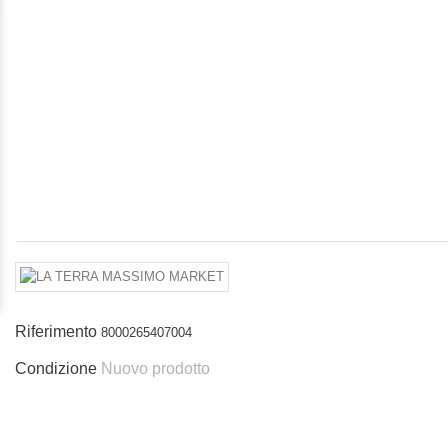
Riferimento
8000265407004
Condizione
Nuovo prodotto