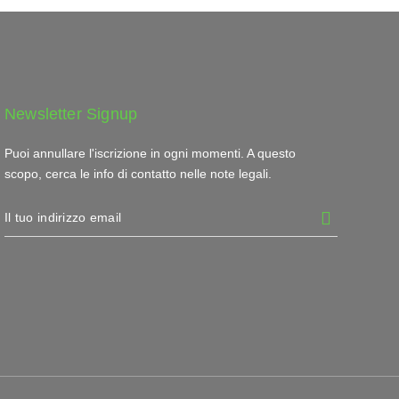
Newsletter Signup
Puoi annullare l'iscrizione in ogni momenti. A questo
scopo, cerca le info di contatto nelle note legali.