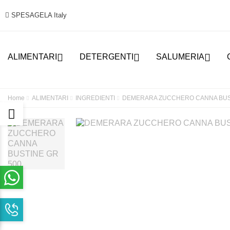
SPESAGELA Italy



ALIMENTARI
DETERGENTI
SALUMERIA
Home
ALIMENTARI
INGREDIENTI
DEMERARA ZUCCHERO CANNA BUST