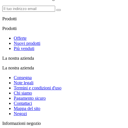
Prodotti
Prodotti
Offerte
Nuovi prodotti
Più venduti
La nostra azienda
La nostra azienda
Consegna
Note legali
Termini e condizioni d'uso
Chi siamo
Pagamento sicuro
Contattaci
Mappa del sito
Negozi
Informazioni negozio