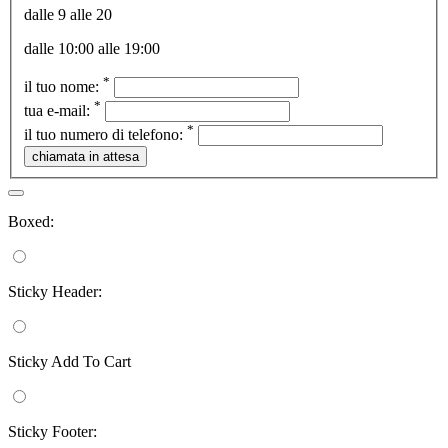
dalle 9 alle 20
dalle 10:00 alle 19:00
*
il tuo nome:
*
tua e-mail:
*
il tuo numero di telefono:
Boxed:
Sticky Header:
Sticky Add To Cart
Sticky Footer: