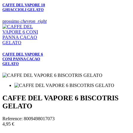
CAFFE DEL VAPORE 10
GHIACCIOLI GELATO
prossimo
chevron_right
CAFFE DEL VAPORE 6
CONI PANNA CACAO
GELATO
CAFFE DEL VAPORE 6 BISCOTRIS
GELATO
Reference:
8009498017073
4,95 €