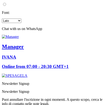
Font:
Chat with us on WhatsApp
Manager
IVANA
Online from 07:00 - 20:30 GMT+1
Newsletter Signup
Newsletter Signup
Puoi annullare l'iscrizione in ogni momenti. A questo scopo, cerca le
info di contatto nelle note legali.