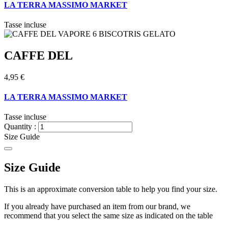
LA TERRA MASSIMO MARKET
Tasse incluse
CAFFE DEL
4,95 €
LA TERRA MASSIMO MARKET
Tasse incluse
Quantity :
Size Guide
Size Guide
This is an approximate conversion table to help you find your size.
If you already have purchased an item from our brand, we
recommend that you select the same size as indicated on the table