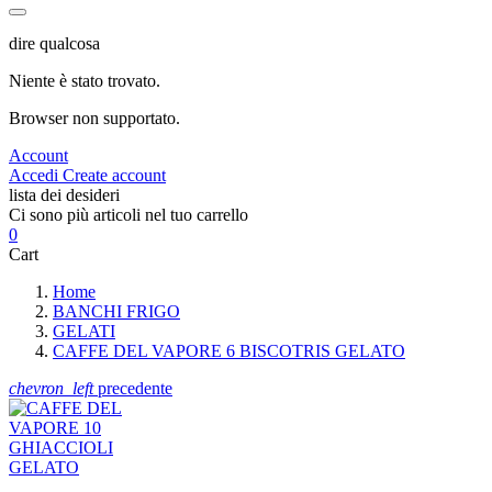
dire qualcosa
Niente è stato trovato.
Browser non supportato.
Account
Accedi
Create account
lista dei desideri
Ci sono più articoli nel tuo carrello
0
Cart
Home
BANCHI FRIGO
GELATI
CAFFE DEL VAPORE 6 BISCOTRIS GELATO
chevron_left
precedente