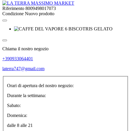
Riferimento
8009498017073
Condizione
Nuovo prodotto
Chiama il nostro negozio
+390933064401
laterra747@gmail.com
Orari di apertura del nostro negozio:
Durante la settimana:
Sabato:
Domenica:
dalle 8 alle 21