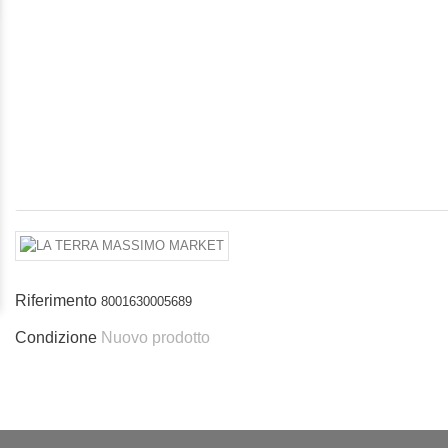
Riferimento
8001630005689
Condizione
Nuovo prodotto