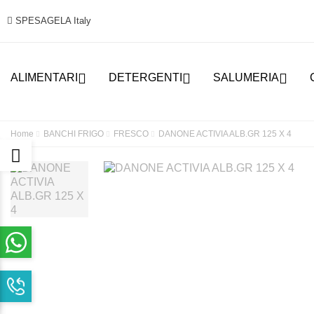
SPESAGELA Italy



ALIMENTARI
DETERGENTI
SALUMERIA
Home
BANCHI FRIGO
FRESCO
DANONE ACTIVIA ALB.GR 125 X 4