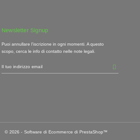
Newsletter Signup
Puoi annullare l'iscrizione in ogni momenti. A questo
scopo, cerca le info di contatto nelle note legali.
© 2026 - Software di Ecommerce di PrestaShop™