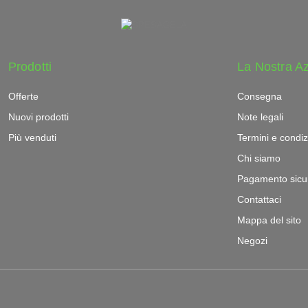
Prodotti
La Nostra A
Offerte
Consegna
Nuovi prodotti
Note legali
Più venduti
Termini e condiz
Chi siamo
Pagamento sicu
Contattaci
Mappa del sito
Negozi