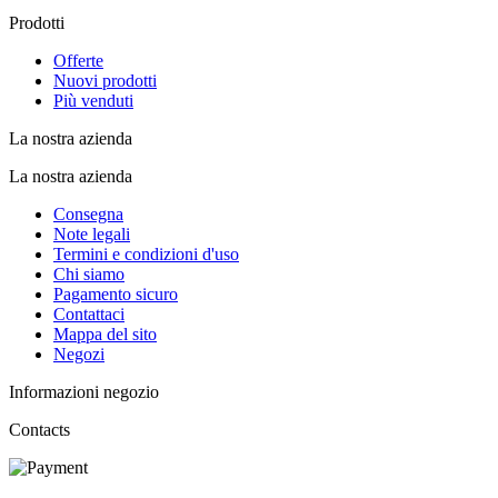
Prodotti
Offerte
Nuovi prodotti
Più venduti
La nostra azienda
La nostra azienda
Consegna
Note legali
Termini e condizioni d'uso
Chi siamo
Pagamento sicuro
Contattaci
Mappa del sito
Negozi
Informazioni negozio
Contacts