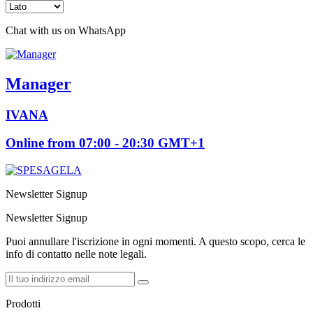
Chat with us on WhatsApp
Manager
IVANA
Online from 07:00 - 20:30 GMT+1
Newsletter Signup
Newsletter Signup
Puoi annullare l'iscrizione in ogni momenti. A questo scopo, cerca le
info di contatto nelle note legali.
Prodotti