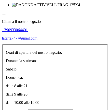
Chiama il nostro negozio
+390933064401
laterra747@gmail.com
Orari di apertura del nostro negozio:
Durante la settimana:
Sabato:
Domenica:
dalle 8 alle 21
dalle 9 alle 20
dalle 10:00 alle 19:00