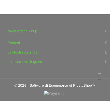
Newsletter Signup
Prodotti
La Nostra Azienda
Informazioni Negozio
© 2026 - Software di Ecommerce di PrestaShop™