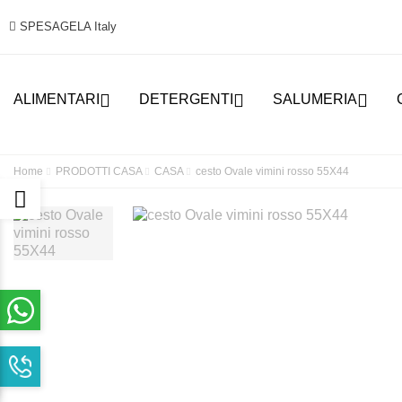
SPESAGELA Italy



ALIMENTARI
DETERGENTI
SALUMERIA
Home
PRODOTTI CASA
CASA
cesto Ovale vimini rosso 55X44