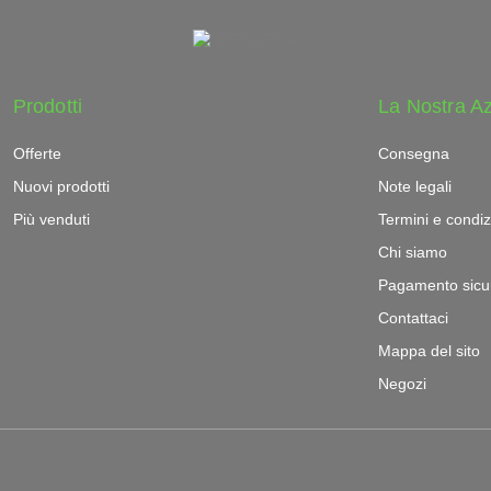
Prodotti
La Nostra A
Offerte
Consegna
Nuovi prodotti
Note legali
Più venduti
Termini e condiz
Chi siamo
Pagamento sicu
Contattaci
Mappa del sito
Negozi