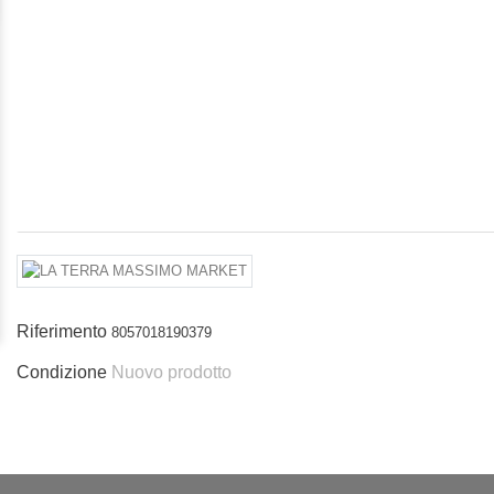
Riferimento
8057018190379
Condizione
Nuovo prodotto