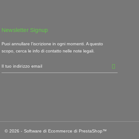
Newsletter Signup
Puoi annullare l'iscrizione in ogni momenti. A questo
scopo, cerca le info di contatto nelle note legali.
© 2026 - Software di Ecommerce di PrestaShop™