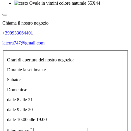
Chiama il nostro negozio
+390933064401
laterra747@gmail.com
Orari di apertura del nostro negozio:
Durante la settimana:
Sabato:
Domenica:
dalle 8 alle 21
dalle 9 alle 20
dalle 10:00 alle 19:00
*
il tuo nome: