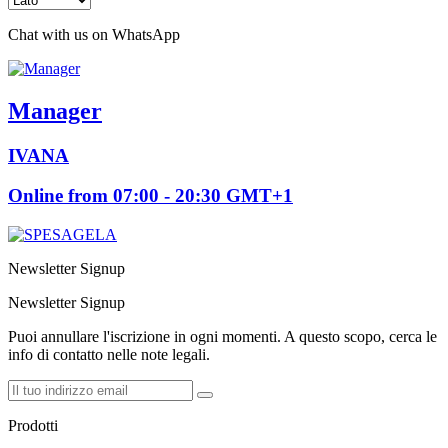
Chat with us on WhatsApp
Manager
IVANA
Online from 07:00 - 20:30 GMT+1
Newsletter Signup
Newsletter Signup
Puoi annullare l'iscrizione in ogni momenti. A questo scopo, cerca le
info di contatto nelle note legali.
Prodotti