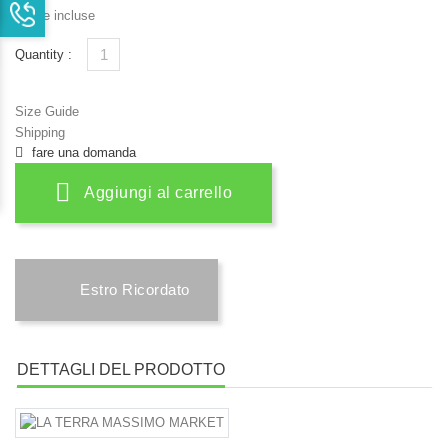
Tasse incluse
Quantity :
Size Guide
Shipping
fare una domanda
Aggiungi al carrello
Estro Ricordato
DETTAGLI DEL PRODOTTO