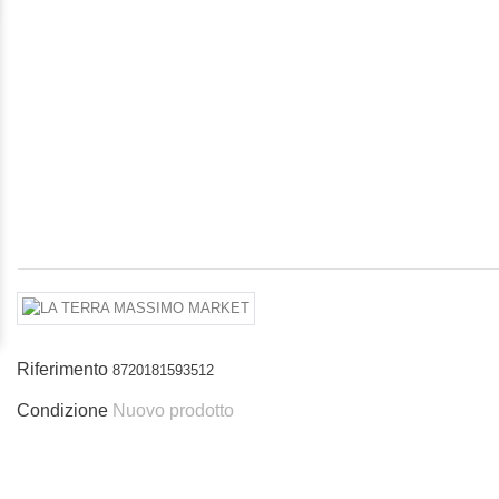
Riferimento
8720181593512
Condizione
Nuovo prodotto