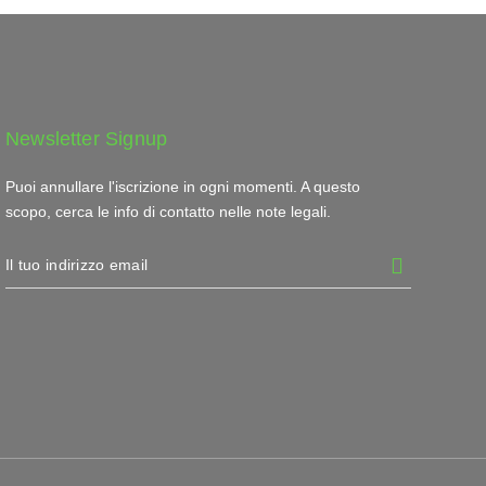
Newsletter Signup
Puoi annullare l'iscrizione in ogni momenti. A questo
scopo, cerca le info di contatto nelle note legali.