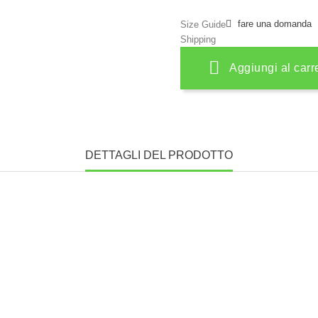
fare una domanda
Size Guide
Shipping
Aggiungi al carr
DETTAGLI DEL PRODOTTO