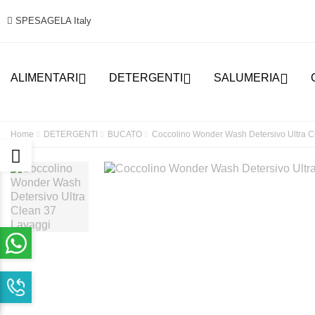
SPESAGELA Italy



ALIMENTARI
DETERGENTI
SALUMERIA
Home
DETERGENTI
BUCATO
Coccolino Wonder Wash Detersivo Ultra C