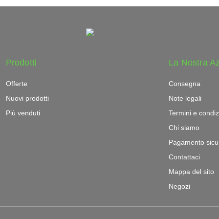
Prodotti
La Nostra A
Offerte
Consegna
Nuovi prodotti
Note legali
Più venduti
Termini e condiz
Chi siamo
Pagamento sicu
Contattaci
Mappa del sito
Negozi