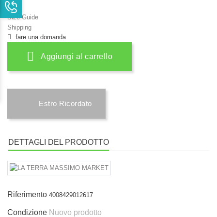
Size Guide
Shipping
fare una domanda
Aggiungi al carrello
Estro Ricordato
DETTAGLI DEL PRODOTTO
Riferimento
4008429012617
Condizione
Nuovo prodotto