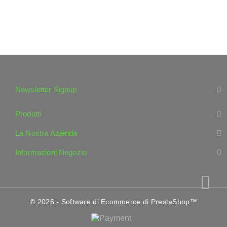
Newsletter Signup
Prodotti
La Nostra Azienda
Informazioni Negozio
© 2026 - Software di Ecommerce di PrestaShop™