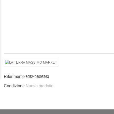
Riferimento
8052405095763
Condizione
Nuovo prodotto