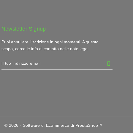
Newsletter Signup
Puoi annullare l'iscrizione in ogni momenti. A questo
scopo, cerca le info di contatto nelle note legali.
© 2026 - Software di Ecommerce di PrestaShop™