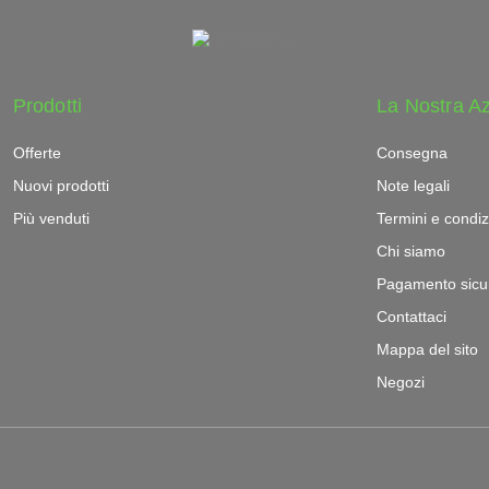
Prodotti
La Nostra A
Offerte
Consegna
Nuovi prodotti
Note legali
Più venduti
Termini e condiz
Chi siamo
Pagamento sicu
Contattaci
Mappa del sito
Negozi