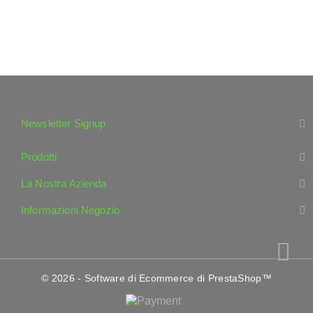
Newsletter Signup
Prodotti
La Nostra Azienda
Informazioni Negozio
© 2026 - Software di Ecommerce di PrestaShop™