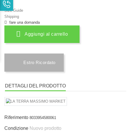
Size Guide
Shipping
fare una domanda
Aggiungi al carrello
Estro Ricordato
DETTAGLI DEL PRODOTTO
Riferimento
8033954580061
Condizione
Nuovo prodotto