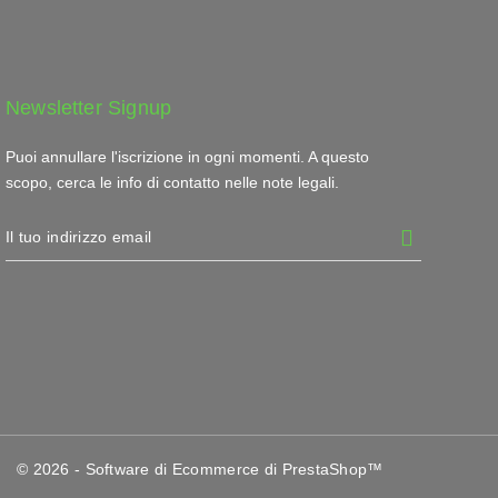
Newsletter Signup
Puoi annullare l'iscrizione in ogni momenti. A questo
scopo, cerca le info di contatto nelle note legali.
© 2026 - Software di Ecommerce di PrestaShop™