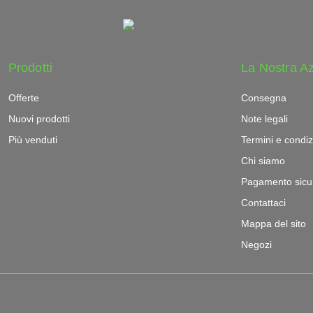
Prodotti
La Nostra A
Offerte
Consegna
Nuovi prodotti
Note legali
Più venduti
Termini e condiz
Chi siamo
Pagamento sicu
Contattaci
Mappa del sito
Negozi