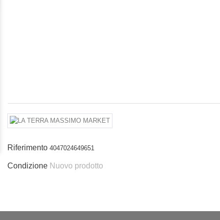
Riferimento
4047024649651
Condizione
Nuovo prodotto