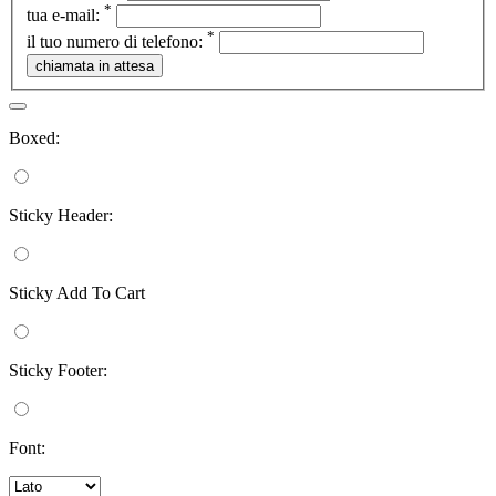
*
tua e-mail:
*
il tuo numero di telefono:
Boxed:
Sticky Header:
Sticky Add To Cart
Sticky Footer:
Font: