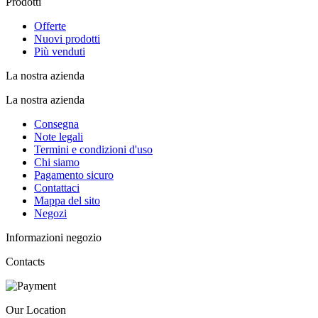
Prodotti
Offerte
Nuovi prodotti
Più venduti
La nostra azienda
La nostra azienda
Consegna
Note legali
Termini e condizioni d'uso
Chi siamo
Pagamento sicuro
Contattaci
Mappa del sito
Negozi
Informazioni negozio
Contacts
Our Location