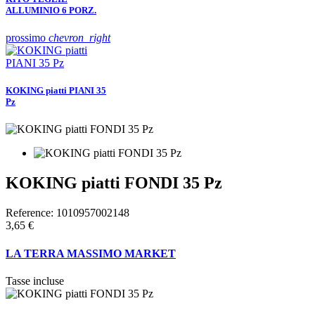
ALLUMINIO 6 PORZ.
prossimo
chevron_right
KOKING piatti PIANI 35
Pz
KOKING piatti FONDI 35 Pz
Reference:
1010957002148
3,65 €
LA TERRA MASSIMO MARKET
Tasse incluse