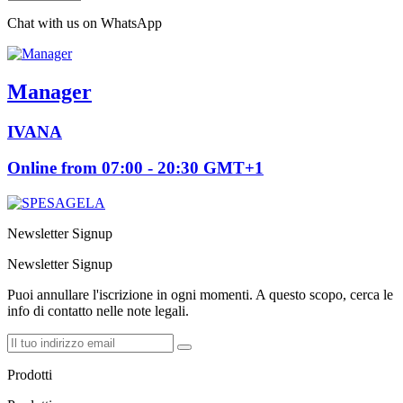
Chat with us on WhatsApp
Manager
IVANA
Online from 07:00 - 20:30 GMT+1
Newsletter Signup
Newsletter Signup
Puoi annullare l'iscrizione in ogni momenti. A questo scopo, cerca le
info di contatto nelle note legali.
Prodotti