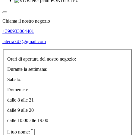
Chiama il nostro negozio
+390933064401
laterra747@gmail.com
Orari di apertura del nostro negozio:
Durante la settimana:
Sabato:
Domenica:
dalle 8 alle 21
dalle 9 alle 20
dalle 10:00 alle 19:00
*
il tuo nome: