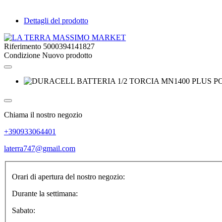
Dettagli del prodotto
Riferimento
5000394141827
Condizione
Nuovo prodotto
Chiama il nostro negozio
+390933064401
laterra747@gmail.com
Orari di apertura del nostro negozio:
Durante la settimana:
Sabato: