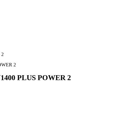
1400 PLUS POWER 2