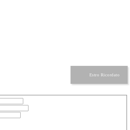
Estro Ricordato