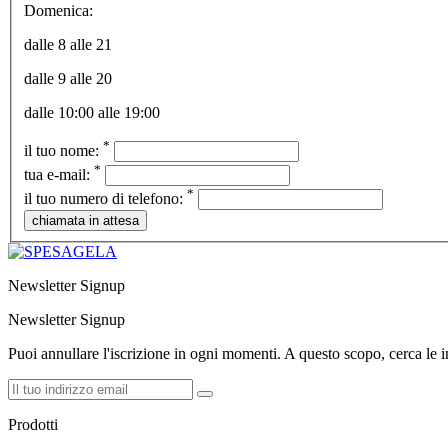
Domenica:
dalle 8 alle 21
dalle 9 alle 20
dalle 10:00 alle 19:00
*
il tuo nome:
*
tua e-mail:
*
il tuo numero di telefono:
Newsletter Signup
Newsletter Signup
Puoi annullare l'iscrizione in ogni momenti. A questo scopo, cerca le in
Prodotti