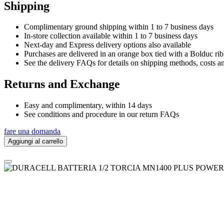
Shipping
Complimentary ground shipping within 1 to 7 business days
In-store collection available within 1 to 7 business days
Next-day and Express delivery options also available
Purchases are delivered in an orange box tied with a Bolduc rib
See the delivery FAQs for details on shipping methods, costs a
Returns and Exchange
Easy and complimentary, within 14 days
See conditions and procedure in our return FAQs
fare una domanda
Aggiungi al carrello