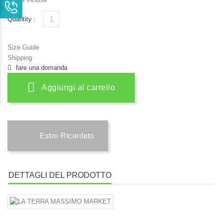
Quantity :
Size Guide
Shipping
fare una domanda
Aggiungi al carrello
Estro Ricordato
DETTAGLI DEL PRODOTTO