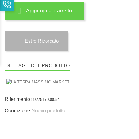
Aggiungi al carrello
Estro Ricordato
DETTAGLI DEL PRODOTTO
Riferimento
8022517000054
Condizione
Nuovo prodotto