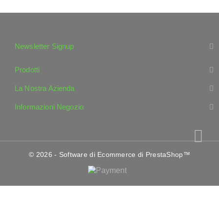
Newsletter Signup
Prodotti
La Nostra Azienda
Informazioni Negozio
© 2026 - Software di Ecommerce di PrestaShop™