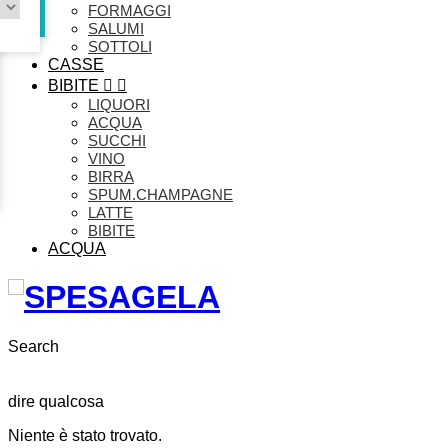
FORMAGGI
SALUMI
SOTTOLI
CASSE
BIBITE


LIQUORI
ACQUA
SUCCHI
VINO
BIRRA
SPUM.CHAMPAGNE
LATTE
BIBITE
ACQUA
Search
dire qualcosa
Niente è stato trovato.