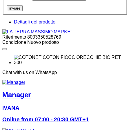
inviare
Dettagli del prodotto
Riferimento
8003350528769
Condizione
Nuovo prodotto
Chat with us on WhatsApp
Manager
IVANA
Online from 07:00 - 20:30 GMT+1