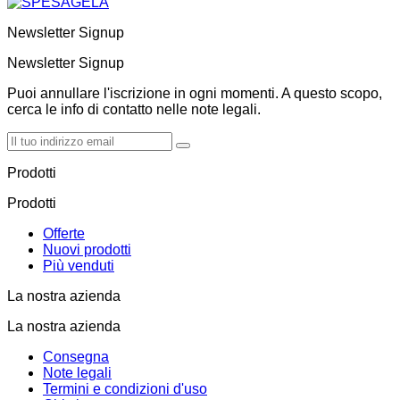
Newsletter Signup
Newsletter Signup
Puoi annullare l'iscrizione in ogni momenti. A questo scopo,
cerca le info di contatto nelle note legali.
Prodotti
Prodotti
Offerte
Nuovi prodotti
Più venduti
La nostra azienda
La nostra azienda
Consegna
Note legali
Termini e condizioni d'uso