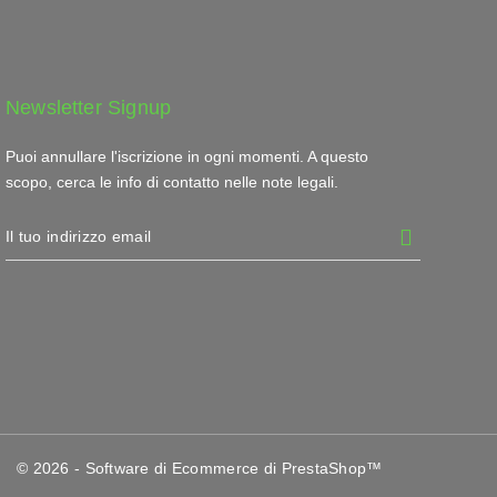
Newsletter Signup
Puoi annullare l'iscrizione in ogni momenti. A questo
scopo, cerca le info di contatto nelle note legali.
© 2026 - Software di Ecommerce di PrestaShop™