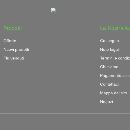
Prodotti
La Nostra A
Offerte
Consegna
Nuovi prodotti
Note legali
Più venduti
Termini e condiz
Chi siamo
Pagamento sicu
Contattaci
Mappa del sito
Negozi