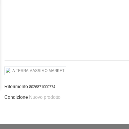
Riferimento
8026871000774
Condizione
Nuovo prodotto