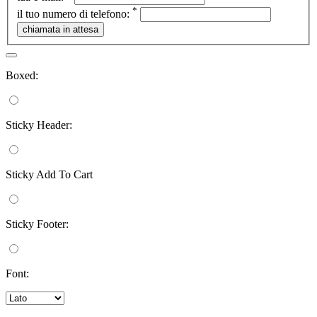
*
il tuo numero di telefono:
Boxed:
Sticky Header:
Sticky Add To Cart
Sticky Footer:
Font: