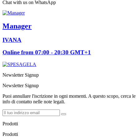
Chat with us on WhatsApp
Manager
IVANA
Online from 07:00 - 20:30 GMT+1
Newsletter Signup
Newsletter Signup
Puoi annullare l'iscrizione in ogni momenti. A questo scopo, cerca le
info di contatto nelle note legali.
Prodotti
Prodotti