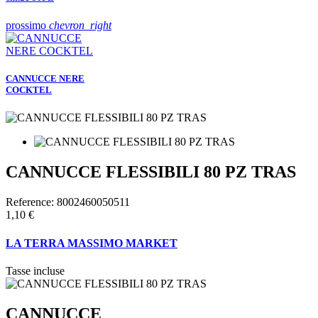
prossimo
chevron_right
CANNUCCE NERE
COCKTEL
CANNUCCE FLESSIBILI 80 PZ TRAS
Reference:
8002460050511
1,10 €
LA TERRA MASSIMO MARKET
Tasse incluse
CANNUCCE