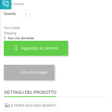
Tasse incluse
Quantity :
Size Guide
Shipping
fare una domanda
Aggiungi al carrello
Estro Ricordato
DETTAGLI DEL PRODOTTO