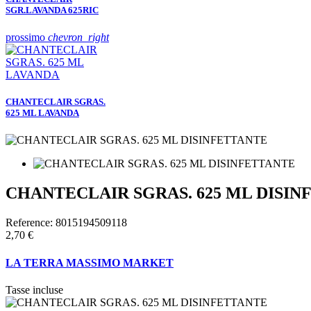
SGR.LAVANDA 625RIC
prossimo
chevron_right
CHANTECLAIR SGRAS.
625 ML LAVANDA
CHANTECLAIR SGRAS. 625 ML DISIN
Reference:
8015194509118
2,70 €
LA TERRA MASSIMO MARKET
Tasse incluse