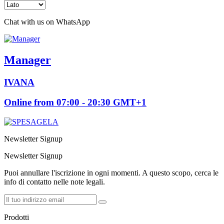
Chat with us on WhatsApp
Manager
IVANA
Online from 07:00 - 20:30 GMT+1
Newsletter Signup
Newsletter Signup
Puoi annullare l'iscrizione in ogni momenti. A questo scopo, cerca le
info di contatto nelle note legali.
Prodotti