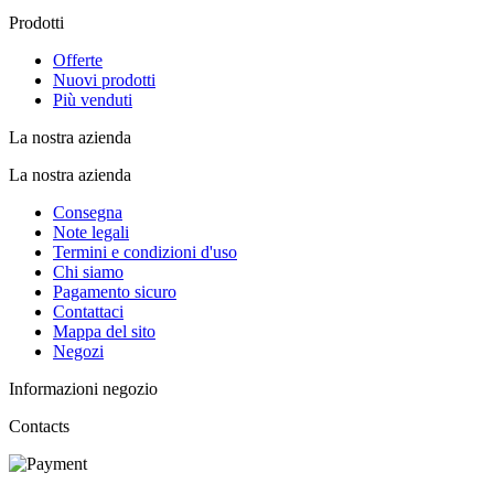
Prodotti
Offerte
Nuovi prodotti
Più venduti
La nostra azienda
La nostra azienda
Consegna
Note legali
Termini e condizioni d'uso
Chi siamo
Pagamento sicuro
Contattaci
Mappa del sito
Negozi
Informazioni negozio
Contacts