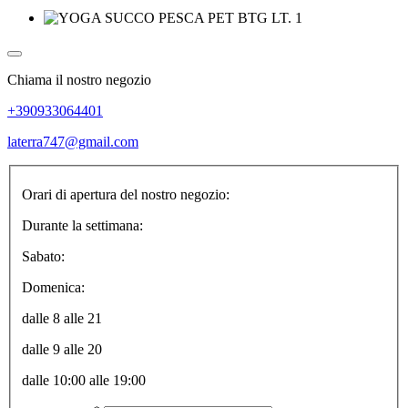
Chiama il nostro negozio
+390933064401
laterra747@gmail.com
Orari di apertura del nostro negozio:
Durante la settimana:
Sabato:
Domenica:
dalle 8 alle 21
dalle 9 alle 20
dalle 10:00 alle 19:00