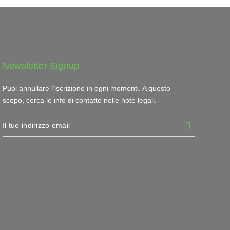
Newsletter Signup
Puoi annullare l'iscrizione in ogni momenti. A questo
scopo, cerca le info di contatto nelle note legali.