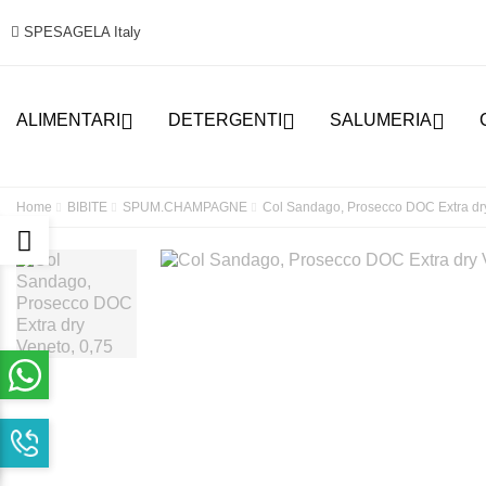
SPESAGELA Italy



ALIMENTARI
DETERGENTI
SALUMERIA
Home
BIBITE
SPUM.CHAMPAGNE
Col Sandago, Prosecco DOC Extra dry