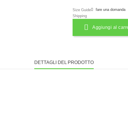
fare una domanda
Size Guide
Shipping
Aggiungi al carr
DETTAGLI DEL PRODOTTO