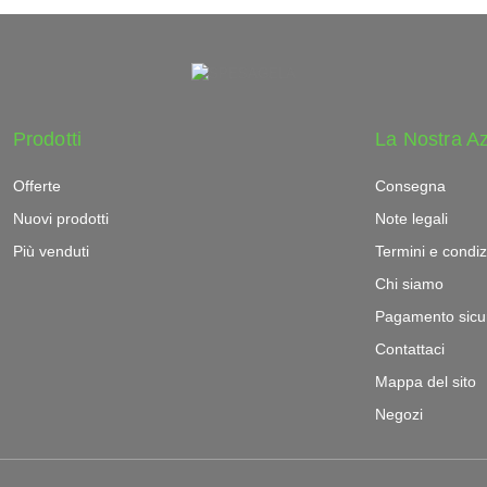
Prodotti
La Nostra A
Offerte
Consegna
Nuovi prodotti
Note legali
Più venduti
Termini e condiz
Chi siamo
Pagamento sicu
Contattaci
Mappa del sito
Negozi