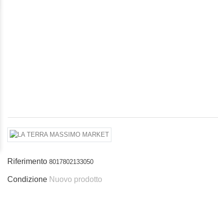
Riferimento
8017802133050
Condizione
Nuovo prodotto